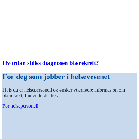
Hvordan stilles diagnosen blærekreft?
For deg som jobber i helsevesenet
Hvis du er helsepersonell og ønsker ytterligere informasjon om
blærekreft, finner du det her.
For helsepersonell